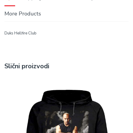
More Products
Duks Hellfire Club
Slični proizvodi