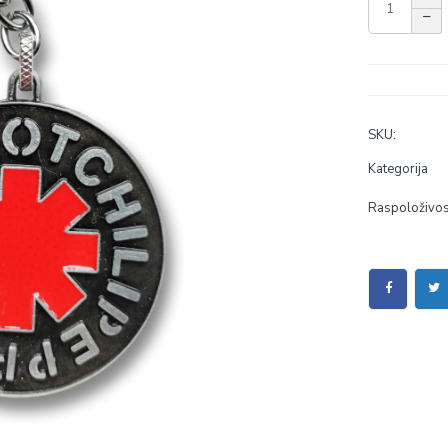
SKU:
Kategorija
Raspoloživos