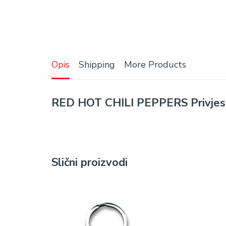
Opis
Shipping
More Products
RED HOT CHILI PEPPERS Privje
Slični proizvodi