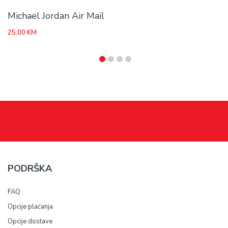
Michael Jordan Air Mail
25,00
KM
PODRŠKA
FAQ
Opcije plaćanja
Opcije dostave