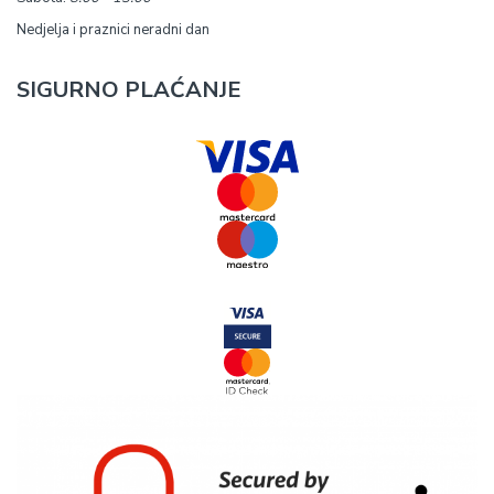
Nedjelja i praznici neradni dan
SIGURNO PLAĆANJE