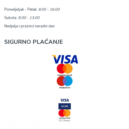
Ponedjeljak - Petak:
8:00 - 16:00
Subota:
8:00 - 13:00
Nedjelja i praznici neradni dan
SIGURNO PLAĆANJE