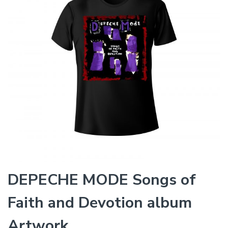
DEPECHE MODE Songs of
Faith and Devotion album
Artwork