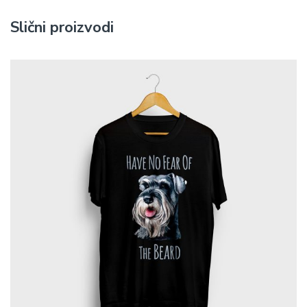
Slični proizvodi