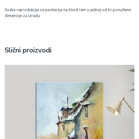
Svaka reprodukcija se postavlja na blind ram u jednoj od tri ponuđene
dimenzije za izradu.
Slični proizvodi