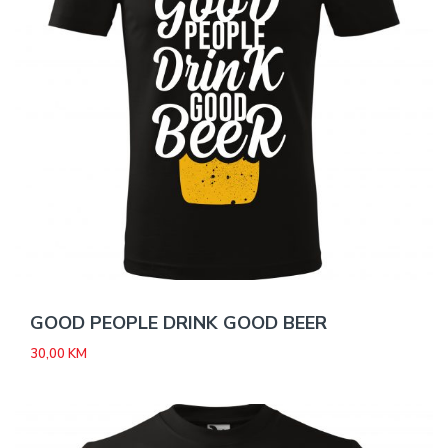
GOOD PEOPLE DRINK GOOD BEER
30,00
KM