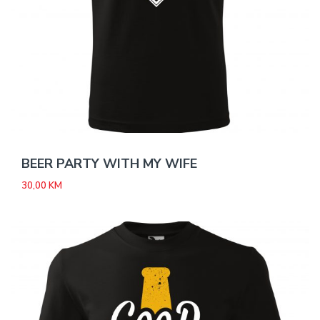
BEER PARTY WITH MY WIFE
30,00
KM