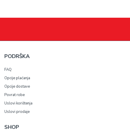
PODRŠKA
FAQ
Opcije plaćanja
Opcije dostave
Povrat robe
Uslovi korištenja
Uslovi prodaje
SHOP