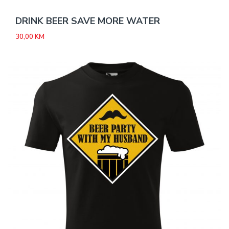
DRINK BEER SAVE MORE WATER
30,00
KM