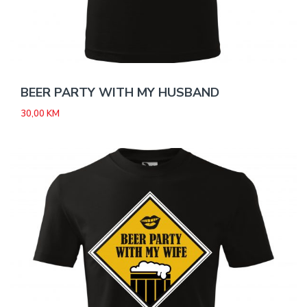
BEER PARTY WITH MY HUSBAND
30,00
KM