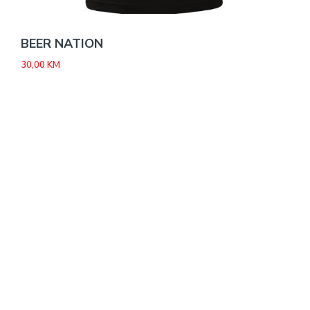
BEER NATION
30,00
KM