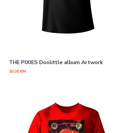
THE PIXIES Doolittle album Artwork
30,00
KM