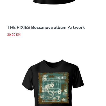
THE PIXIES Bossanova album Artwork
30,00
KM