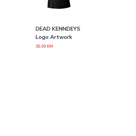
DEAD KENNDEYS
Logo Artwork
35,00
KM