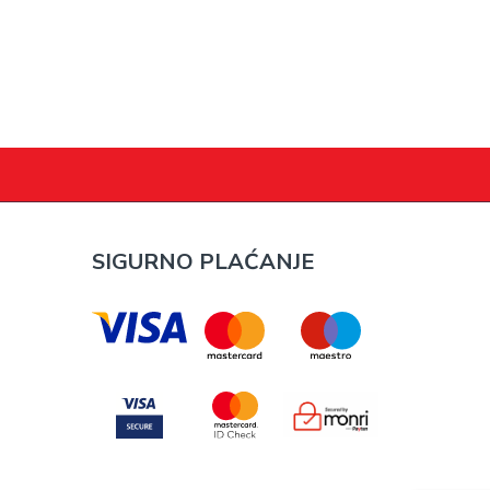
SIGURNO PLAĆANJE