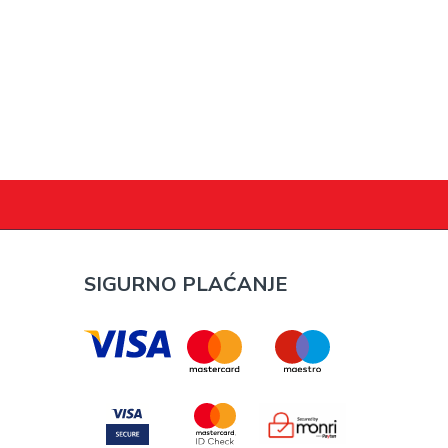
SIGURNO PLAĆANJE