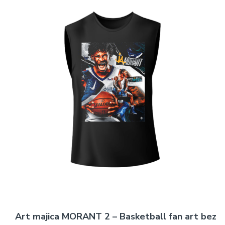
Art majica MORANT 2 – Basketball fan art bez