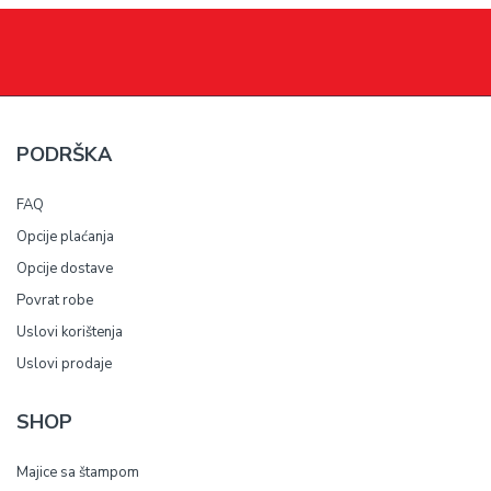
PODRŠKA
FAQ
Opcije plaćanja
Opcije dostave
Povrat robe
Uslovi korištenja
Uslovi prodaje
SHOP
Majice sa štampom