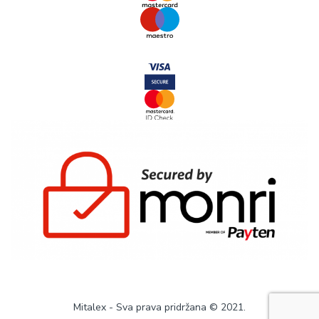
Mitalex - Sva prava pridržana © 2021.